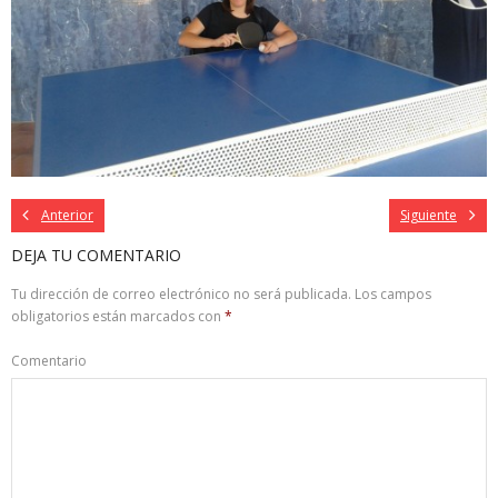
Anterior
Siguiente
DEJA TU COMENTARIO
Tu dirección de correo electrónico no será publicada.
Los campos
obligatorios están marcados con
*
Comentario