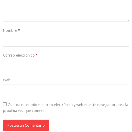
Nombre
*
Correo electrónico
*
Web
Guarda mi nombre, correo electrónico y web en este navegador para la
próxima vez que comente.