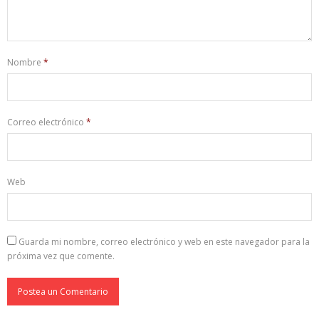
Nombre
*
Correo electrónico
*
Web
Guarda mi nombre, correo electrónico y web en este navegador para la
próxima vez que comente.