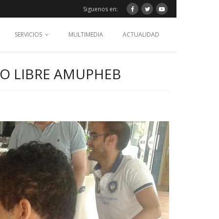
Siguenos en:
SERVICIOS
MULTIMEDIA
ACTUALIDAD
PO LIBRE AMUPHEB