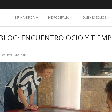
ESPINA BÍFIDA
HIDROCEFALIA
QUIÉNES SOMOS
BLOG: ENCUENTRO OCIO Y TIEM
empo libre AMUPHEB