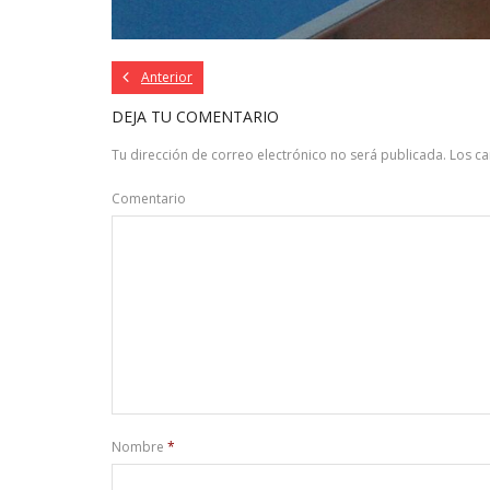
Anterior
DEJA TU COMENTARIO
Tu dirección de correo electrónico no será publicada.
Los c
Comentario
Nombre
*