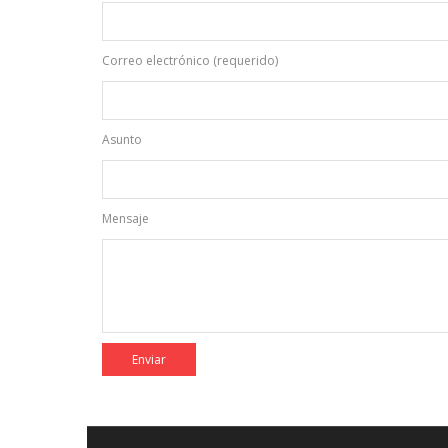
Correo electrónico (requerido)
Asunto
Mensaje