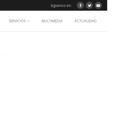
Siguenos en:
SERVICIOS
MULTIMEDIA
ACTUALIDAD