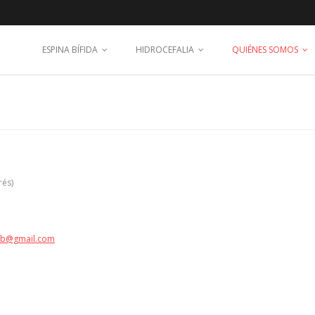
ESPINA BÍFIDA
HIDROCEFALIA
QUIÉNES SOMOS
rés)
eb@gmail.com