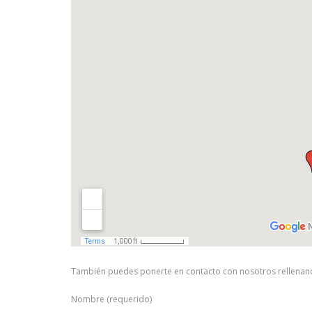
También puedes ponerte en contacto con nosotros rellenando
Nombre (requerido)