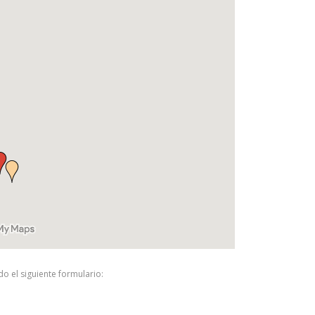
 el siguiente formulario: