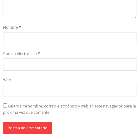
Nombre
*
Correo electrónico
*
Web
Guarda mi nombre, correo electrónico y web en este navegador para la
próxima vez que comente.