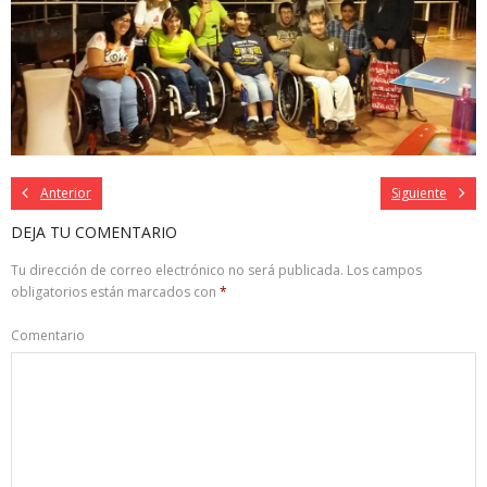
Anterior
Siguiente
DEJA TU COMENTARIO
Tu dirección de correo electrónico no será publicada.
Los campos
obligatorios están marcados con
*
Comentario