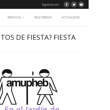
Siguenos en:
SERVICIOS
MULTIMEDIA
ACTUALIDAD
TOS DE FIESTA? FIESTA