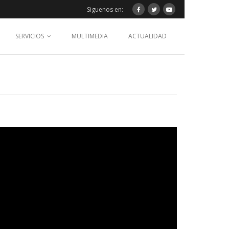
Siguenos en:
SERVICIOS
MULTIMEDIA
ACTUALIDAD