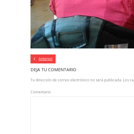
Anterior
DEJA TU COMENTARIO
Tu dirección de correo electrónico no será publicada.
Los c
Comentario