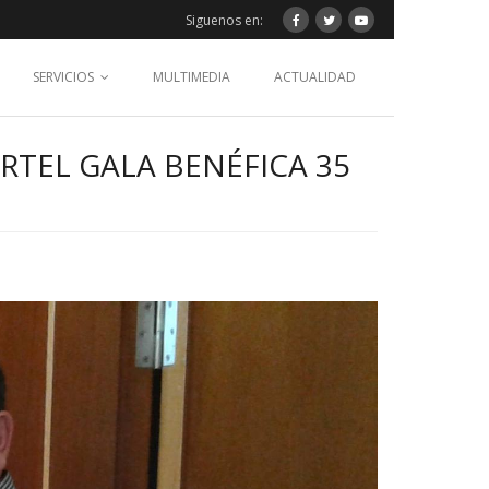
Siguenos en:
SERVICIOS
MULTIMEDIA
ACTUALIDAD
RTEL GALA BENÉFICA 35