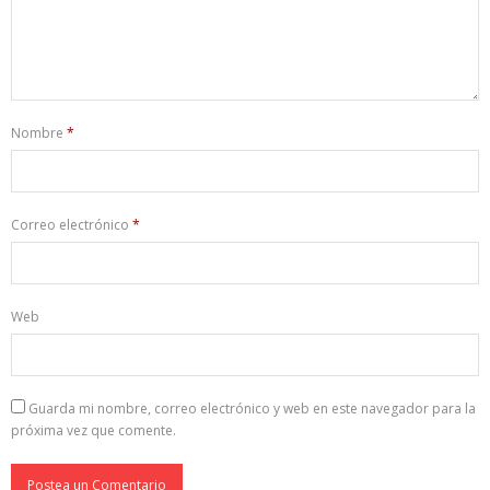
Nombre
*
Correo electrónico
*
Web
Guarda mi nombre, correo electrónico y web en este navegador para la
próxima vez que comente.