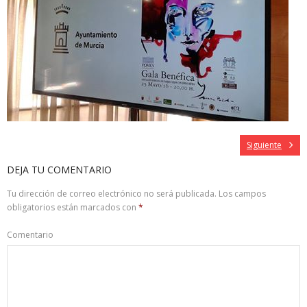
Siguiente
DEJA TU COMENTARIO
Tu dirección de correo electrónico no será publicada.
Los campos
obligatorios están marcados con
*
Comentario