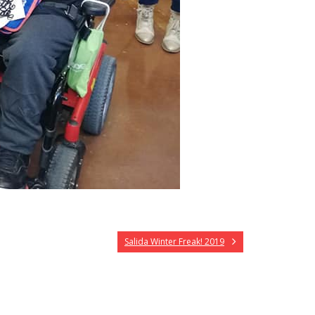
Salida Winter Freak! 2019