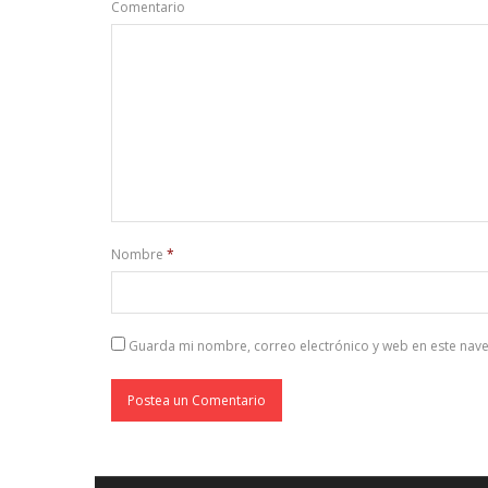
Comentario
Nombre
*
Guarda mi nombre, correo electrónico y web en este nav