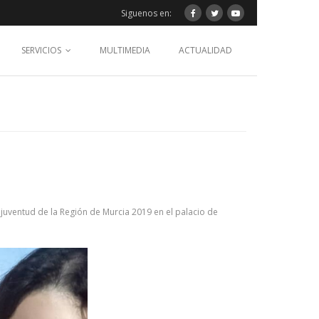
Siguenos en:
SERVICIOS
MULTIMEDIA
ACTUALIDAD
juventud de la Región de Murcia 2019 en el palacio de