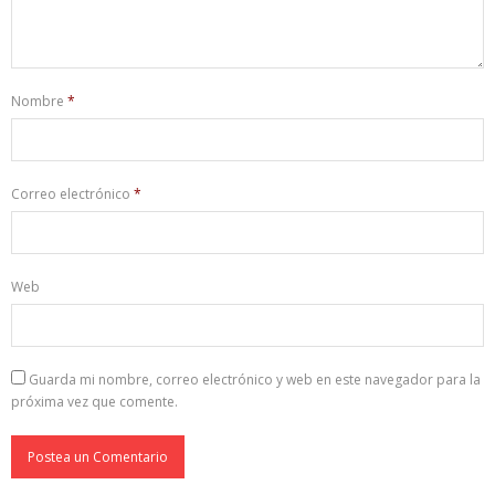
Nombre
*
Correo electrónico
*
Web
Guarda mi nombre, correo electrónico y web en este navegador para la
próxima vez que comente.