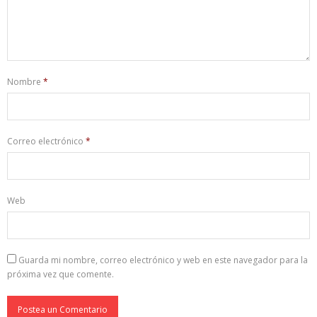
Nombre
*
Correo electrónico
*
Web
Guarda mi nombre, correo electrónico y web en este navegador para la
próxima vez que comente.