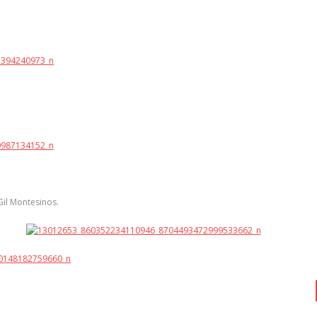
il Montesinos.