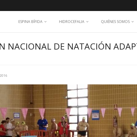
ESPINA BÍFIDA
HIDROCEFALIA
QUIÉNES SOMOS
PEN NACIONAL DE NATACIÓN ADA
 2016