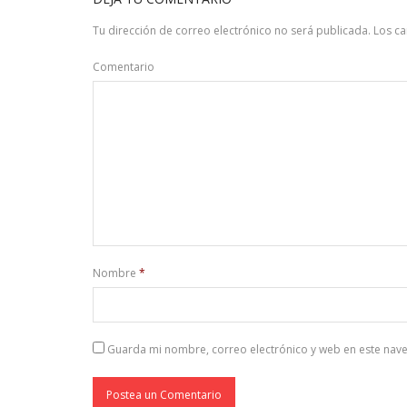
Tu dirección de correo electrónico no será publicada.
Los c
Comentario
Nombre
*
Guarda mi nombre, correo electrónico y web en este nav