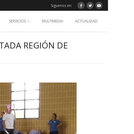
Siguenos en:
SERVICIOS
MULTIMEDIA
ACTUALIDAD
PTADA REGIÓN DE