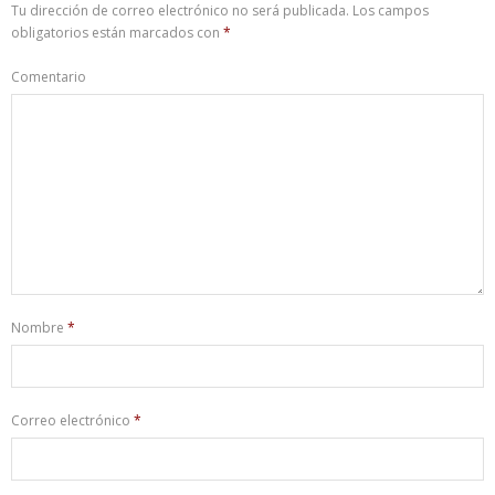
Tu dirección de correo electrónico no será publicada.
Los campos
obligatorios están marcados con
*
Comentario
Nombre
*
Correo electrónico
*