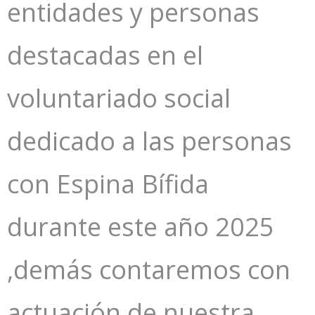
entidades y personas
destacadas en el
voluntariado social
dedicado a las personas
con Espina Bífida
durante este año 2025
,demás contaremos con
actuación de nuestra