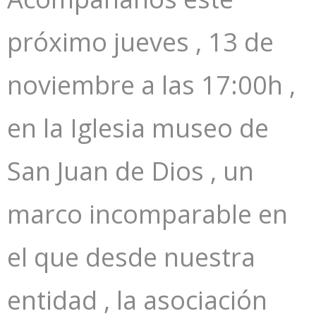
próximo jueves , 13 de
noviembre a las 17:00h ,
en la Iglesia museo de
San Juan de Dios , un
marco incomparable en
el que desde nuestra
entidad , la asociación