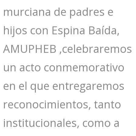
murciana de padres e
hijos con Espina Baída,
AMUPHEB ,celebraremos
un acto conmemorativo
en el que entregaremos
reconocimientos, tanto
institucionales, como a