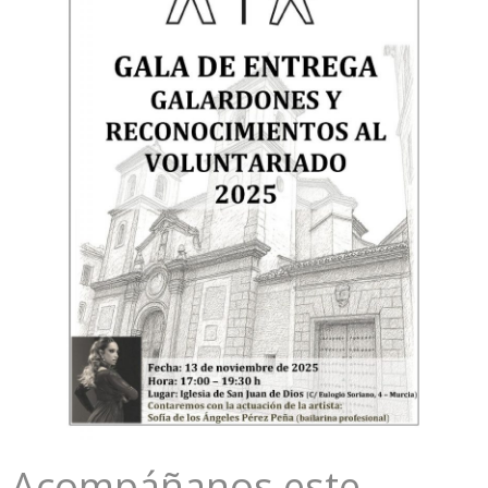
Acompáñanos este