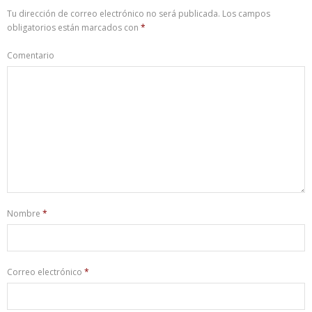
Tu dirección de correo electrónico no será publicada.
Los campos
obligatorios están marcados con
*
Comentario
Nombre
*
Correo electrónico
*