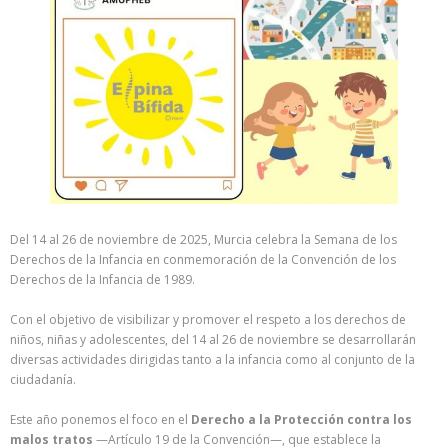
Del 14 al 26 de noviembre de 2025, Murcia celebra la Semana de los
Derechos de la Infancia en conmemoración de la Convención de los
Derechos de la Infancia de 1989.
Con el objetivo de visibilizar y promover el respeto a los derechos de
niños, niñas y adolescentes, del 14 al 26 de noviembre se desarrollarán
diversas actividades dirigidas tanto a la infancia como al conjunto de la
ciudadanía.
Este año ponemos el foco en el
Derecho a la Protección contra los
malos tratos
—Artículo 19 de la Convención—, que establece la