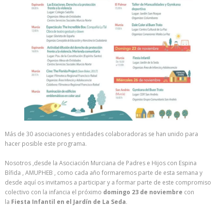
Más de 30 asociaciones y entidades colaboradoras se han unido para
hacer posible este programa.
Nosotros ,desde la Asociación Murciana de Padres e Hijos con Espina
Bífida , AMUPHEB , como cada año formaremos parte de esta semana y
desde aquí os invitamos a participar y a formar parte de este compromiso
colectivo con la infancia el próximo
domingo 23 de noviembre
con
la
Fiesta Infantil en el Jardín de La Seda
.