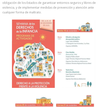
obligación de los Estados de garantizar entornos seguros y libres de
violencia, y de implementar medidas de prevención y atención ante
cualquier forma de maltrato.