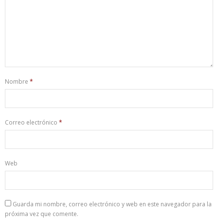
Nombre
*
Correo electrónico
*
Web
Guarda mi nombre, correo electrónico y web en este navegador para la
próxima vez que comente.