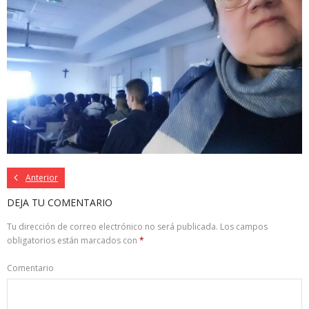
Anterior
DEJA TU COMENTARIO
Tu dirección de correo electrónico no será publicada.
Los campos
obligatorios están marcados con
*
Comentario