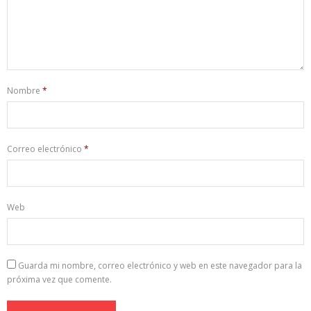
Nombre
*
Correo electrónico
*
Web
Guarda mi nombre, correo electrónico y web en este navegador para la
próxima vez que comente.