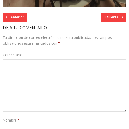
Anterior
Siguiente
DEJA TU COMENTARIO
Tu dirección de correo electrónico no será publicada.
Los campos
obligatorios están marcados con
*
Comentario
Nombre
*