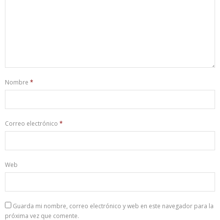
Nombre
*
Correo electrónico
*
Web
Guarda mi nombre, correo electrónico y web en este navegador para la
próxima vez que comente.