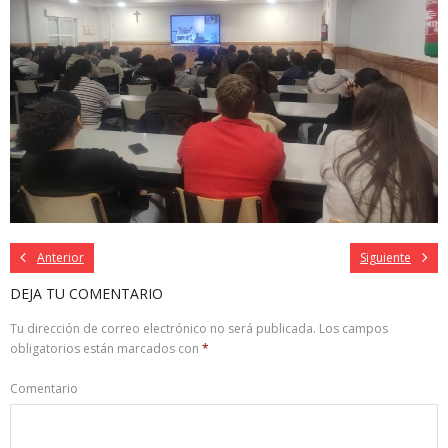
Anterior
Siguiente
DEJA TU COMENTARIO
Tu dirección de correo electrónico no será publicada.
Los campos
obligatorios están marcados con
*
Comentario