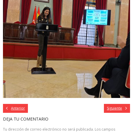
Anterior
Siguiente
DEJA TU COMENTARIO
Tu dirección de correo electrónico no será publicada.
Los campos