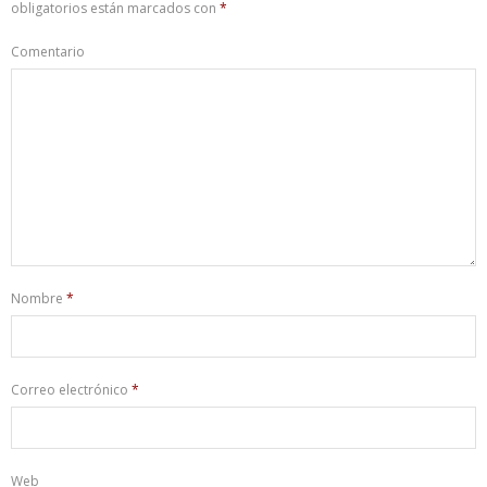
obligatorios están marcados con
*
Comentario
Nombre
*
Correo electrónico
*
Web