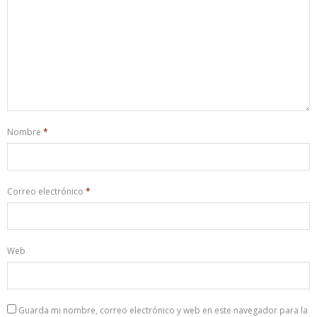
Nombre
*
Correo electrónico
*
Web
Guarda mi nombre, correo electrónico y web en este navegador para la