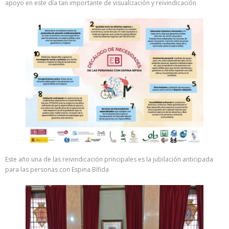
apoyo en este día tan importante de visualización y reivindicación
Este año una de las reivindicación principales es la jubilación anticipada
para las personas con Espina Bífida