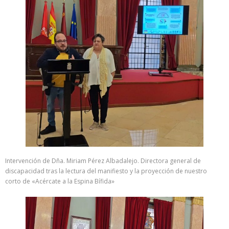
Intervención de Dña. Miriam Pérez Albadalejo. Directora general de
discapacidad tras la lectura del manifiesto y la proyección de nuestro
corto de «Acércate a la Espina Bífida»