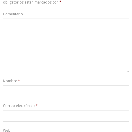
obligatorios están marcados con
*
Comentario
Nombre
*
Correo electrónico
*
Web