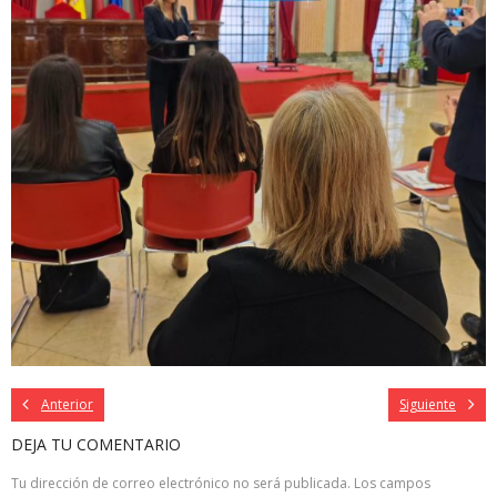
Anterior
Siguiente
DEJA TU COMENTARIO
Tu dirección de correo electrónico no será publicada.
Los campos