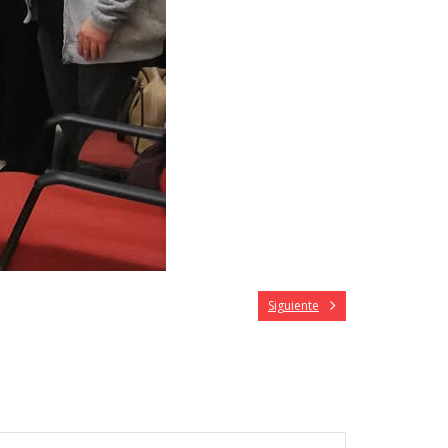
Siguiente