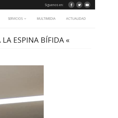
Siguenos en:
SERVICIOS
MULTIMEDIA
ACTUALIDAD
LA ESPINA BÍFIDA «