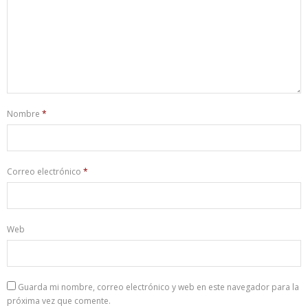
Nombre
*
Correo electrónico
*
Web
Guarda mi nombre, correo electrónico y web en este navegador para la
próxima vez que comente.