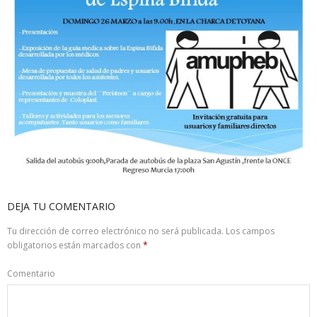
DEJA TU COMENTARIO
Tu dirección de correo electrónico no será publicada.
Los campos
obligatorios están marcados con
*
Comentario