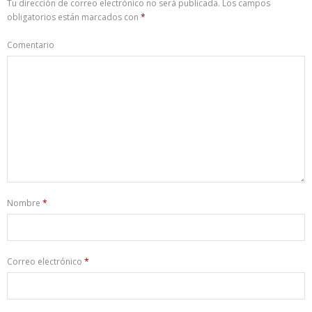
Tu dirección de correo electrónico no será publicada.
Los campos
obligatorios están marcados con
*
Comentario
Nombre
*
Correo electrónico
*