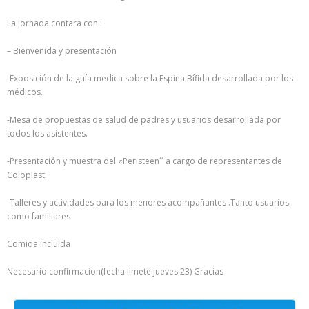
La jornada contara con :
– Bienvenida y presentación
-Exposición de la guía medica sobre la Espina Bífida desarrollada por los
médicos.
-Mesa de propuestas de salud de padres y usuarios desarrollada por
todos los asistentes.
-Presentación y muestra del «Peristeen´´ a cargo de representantes de
Coloplast.
-Talleres y actividades para los menores acompañantes .Tanto usuarios
como familiares
Comida incluida
Necesario confirmacion(fecha limete jueves 23) Gracias