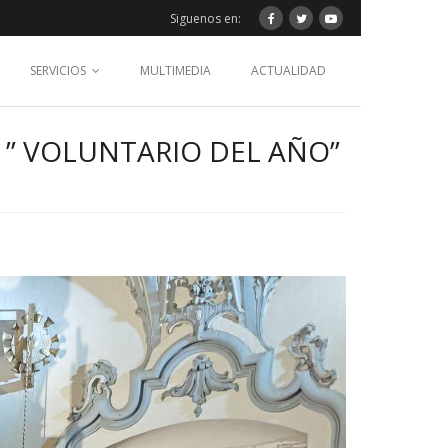
Siguenos en:
SERVICIOS
MULTIMEDIA
ACTUALIDAD
” VOLUNTARIO DEL AÑO”