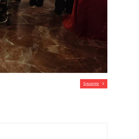
Siguiente