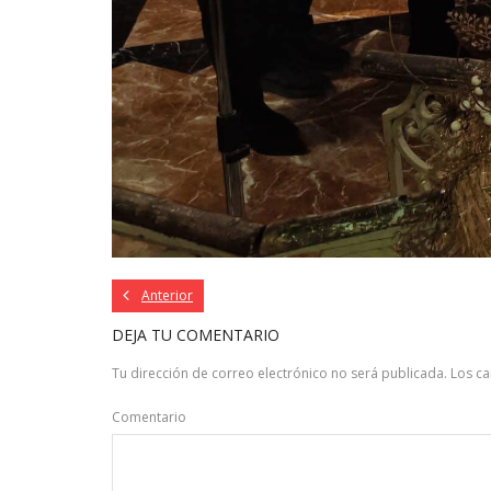
Anterior
DEJA TU COMENTARIO
Tu dirección de correo electrónico no será publicada.
Los c
Comentario