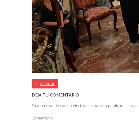
Anterior
DEJA TU COMENTARIO
Tu dirección de correo electrónico no será publicada.
Los c
Comentario