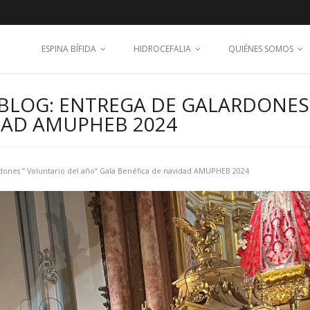
ESPINA BÍFIDA
HIDROCEFALIA
QUIÉNES SOMOS
BLOG: ENTREGA DE GALARDONES 
IDAD AMUPHEB 2024
rdones ” Voluntario del año” Gala Benéfica de navidad AMUPHEB 2024