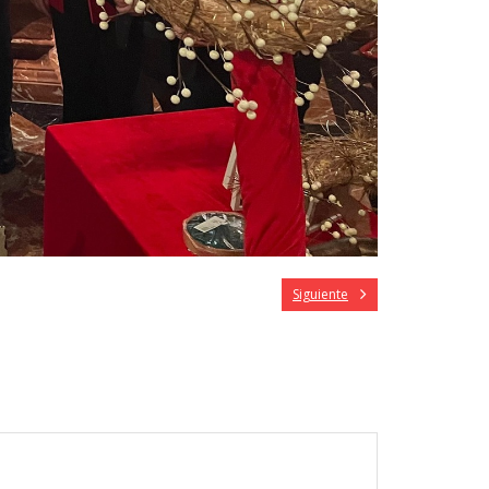
Siguiente