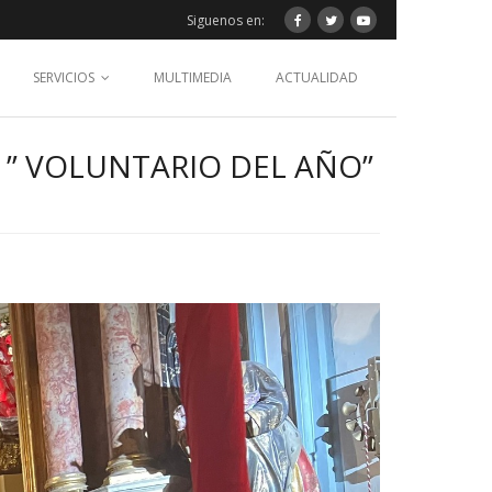
Siguenos en:
SERVICIOS
MULTIMEDIA
ACTUALIDAD
” VOLUNTARIO DEL AÑO”