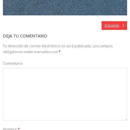
Siguiente
DEJA TU COMENTARIO
Tu dirección de correo electrónico no será publicada.
Los campos
obligatorios están marcados con
*
Comentario
Nombre
*