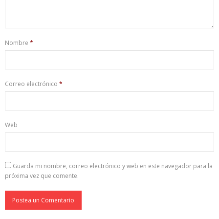
Nombre
*
Correo electrónico
*
Web
Guarda mi nombre, correo electrónico y web en este navegador para la
próxima vez que comente.