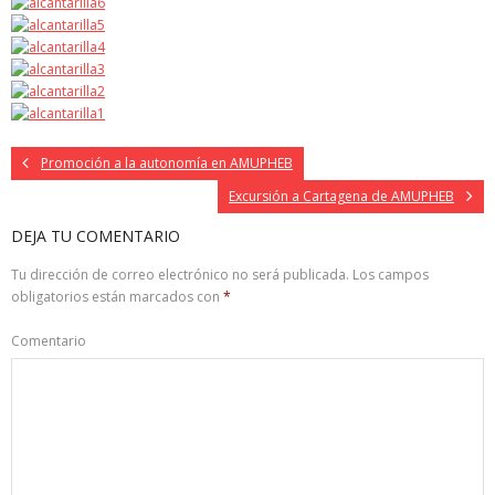
Promoción a la autonomía en AMUPHEB
Excursión a Cartagena de AMUPHEB
DEJA TU COMENTARIO
Tu dirección de correo electrónico no será publicada.
Los campos
obligatorios están marcados con
*
Comentario