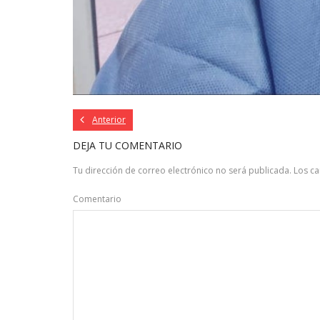
Anterior
DEJA TU COMENTARIO
Tu dirección de correo electrónico no será publicada.
Los c
Comentario