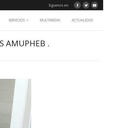
Siguenos en:
SERVICIOS
MULTIMEDIA
ACTUALIDAD
S AMUPHEB .