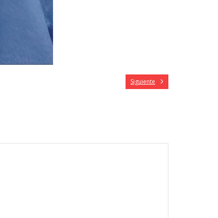
Siguiente