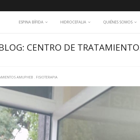
ESPINA BÍFIDA
HIDROCEFALIA
QUIÉNES SOMOS
BLOG: CENTRO DE TRATAMIENTO
AMIENTOS AMUPHEB . FISIOTERAPIA