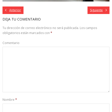
Anterior
Siguiente
DEJA TU COMENTARIO
Tu dirección de correo electrónico no será publicada.
Los campos
obligatorios están marcados con
*
Comentario
Nombre
*