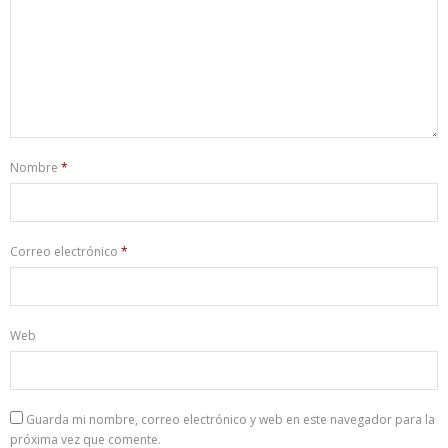
Nombre
*
Correo electrónico
*
Web
Guarda mi nombre, correo electrónico y web en este navegador para la
próxima vez que comente.