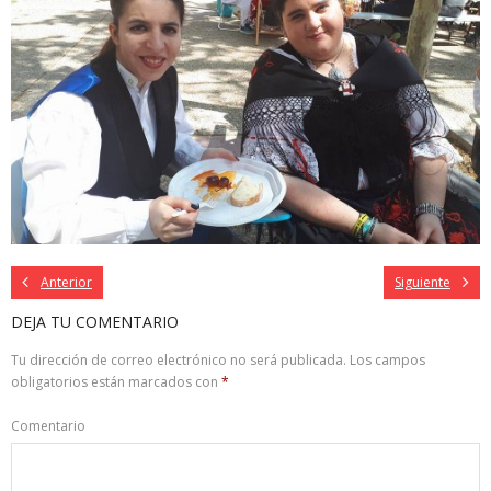
Anterior
Siguiente
DEJA TU COMENTARIO
Tu dirección de correo electrónico no será publicada.
Los campos
obligatorios están marcados con
*
Comentario