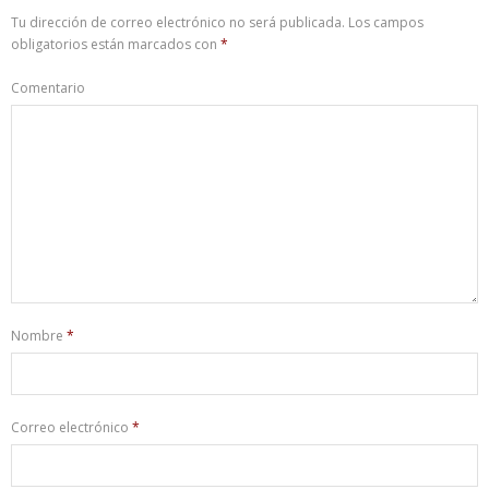
Tu dirección de correo electrónico no será publicada.
Los campos
obligatorios están marcados con
*
Comentario
Nombre
*
Correo electrónico
*