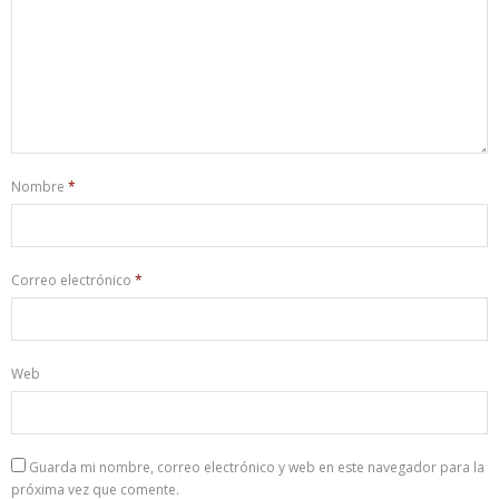
Nombre
*
Correo electrónico
*
Web
Guarda mi nombre, correo electrónico y web en este navegador para la
próxima vez que comente.