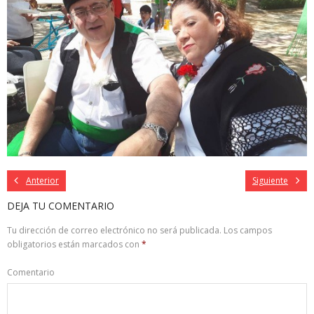
Anterior
Siguiente
DEJA TU COMENTARIO
Tu dirección de correo electrónico no será publicada.
Los campos
obligatorios están marcados con
*
Comentario