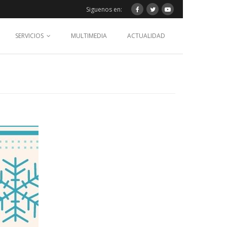
Siguenos en:
SERVICIOS
MULTIMEDIA
ACTUALIDAD