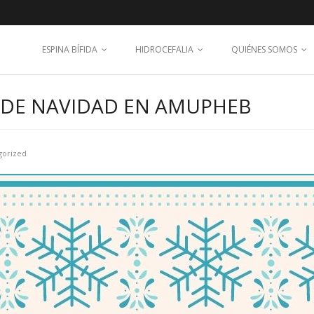
ESPINA BÍFIDA
HIDROCEFALIA
QUIÉNES SOMOS
A DE NAVIDAD EN AMUPHEB
gorized