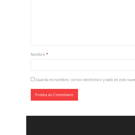
Nombre
*
Guarda mi nombre, correo electrónico y web en este nav