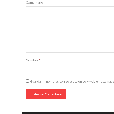
Comentario
Nombre
*
Guarda mi nombre, correo electrónico y web en este nav