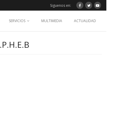
Siguenos en:
SERVICIOS
MULTIMEDIA
ACTUALIDAD
P.H.E.B