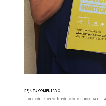
DEJA TU COMENTARIO
Tu dirección de correo electrónico no será publicada.
Los c