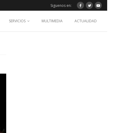
Siguenos en:
SERVICIOS
MULTIMEDIA
ACTUALIDAD