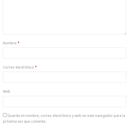
Nombre
*
Correo electrónico
*
Web
Guarda mi nombre, correo electrónico y web en este navegador para la
próxima vez que comente.