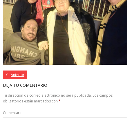
Anterior
DEJA TU COMENTARIO
Tu dirección de correo electrónico no será publicada.
Los campos
obligatorios están marcados con
*
Comentario