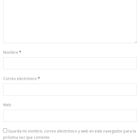
Nombre
*
Correo electrónico
*
Web
Guarda mi nombre, correo electrónico y web en este navegador para la
próxima vez que comente.