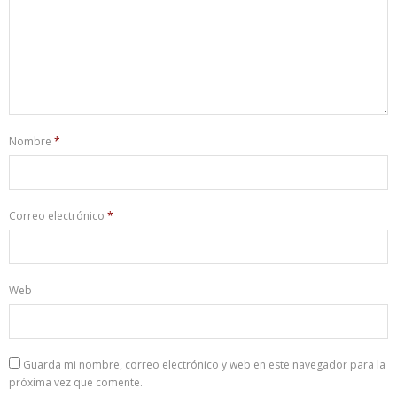
Nombre
*
Correo electrónico
*
Web
Guarda mi nombre, correo electrónico y web en este navegador para la
próxima vez que comente.