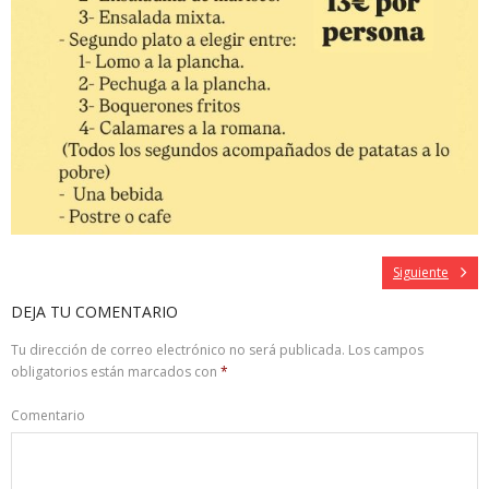
Siguiente
DEJA TU COMENTARIO
Tu dirección de correo electrónico no será publicada.
Los campos
obligatorios están marcados con
*
Comentario