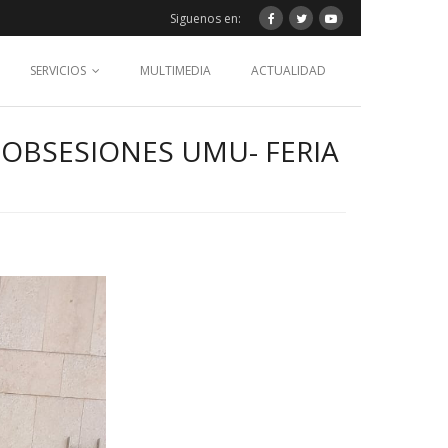
Siguenos en:
SERVICIOS
MULTIMEDIA
ACTUALIDAD
 OBSESIONES UMU- FERIA