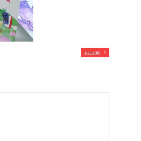
Siguiente