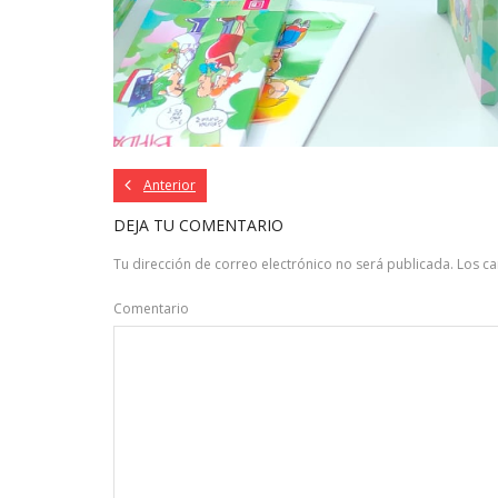
Anterior
DEJA TU COMENTARIO
Tu dirección de correo electrónico no será publicada.
Los c
Comentario