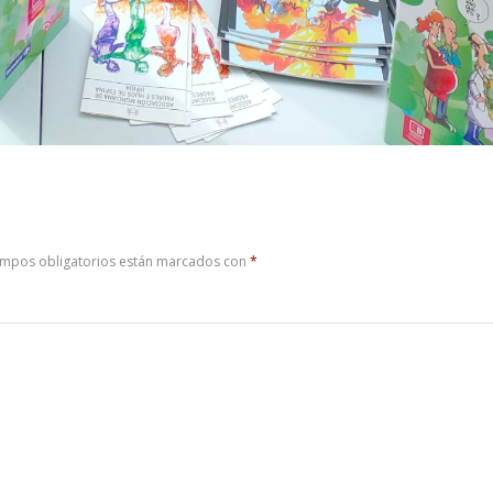
ampos obligatorios están marcados con
*