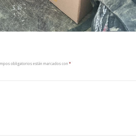
ampos obligatorios están marcados con
*