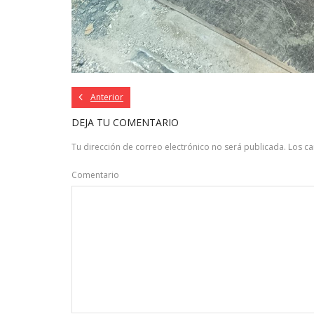
Anterior
DEJA TU COMENTARIO
Tu dirección de correo electrónico no será publicada.
Los c
Comentario