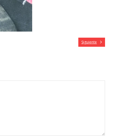
Siguiente