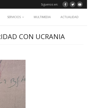
Siguenos en:
SERVICIOS
MULTIMEDIA
ACTUALIDAD
RIDAD CON UCRANIA