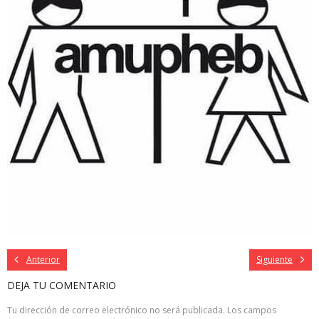
Anterior
Siguiente
DEJA TU COMENTARIO
Tu dirección de correo electrónico no será publicada.
Los campos