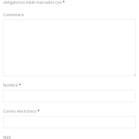
obligatorios están marcados con
*
Comentario
Nombre
*
Correo electrónico
*
Web