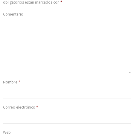
obligatorios están marcados con
*
Comentario
Nombre
*
Correo electrónico
*
Web