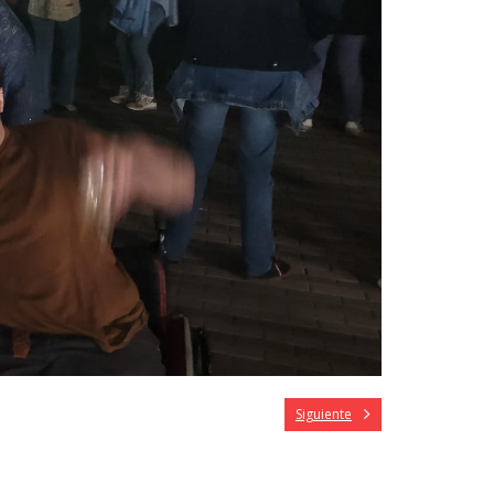
Siguiente