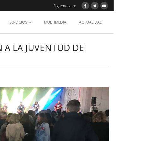
Siguenos en:
SERVICIOS
MULTIMEDIA
ACTUALIDAD
 A LA JUVENTUD DE