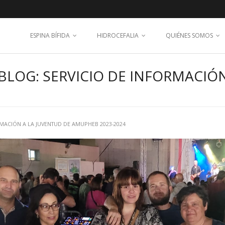
ESPINA BÍFIDA
HIDROCEFALIA
QUIÉNES SOMOS
BLOG: SERVICIO DE INFORMACIÓN
RMACIÓN A LA JUVENTUD DE AMUPHEB 2023-2024