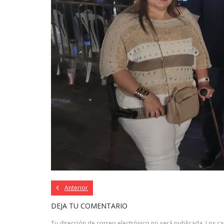
Anterior
DEJA TU COMENTARIO
Tu dirección de correo electrónico no será publicada.
Los c