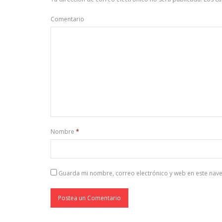
Comentario
Nombre
*
Guarda mi nombre, correo electrónico y web en este nav