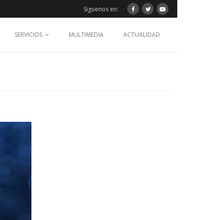
Siguenos en:
SERVICIOS
MULTIMEDIA
ACTUALIDAD