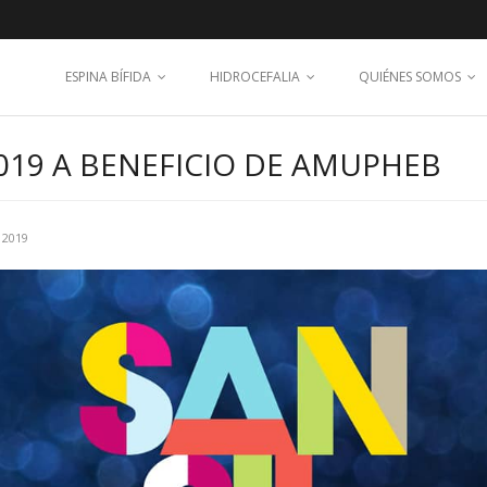
ESPINA BÍFIDA
HIDROCEFALIA
QUIÉNES SOMOS
019 A BENEFICIO DE AMUPHEB
 2019