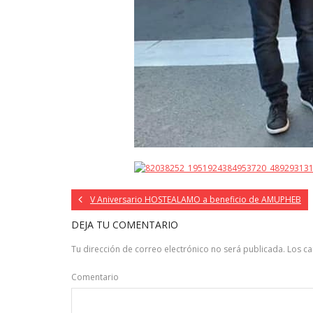
V Aniversario HOSTEALAMO a beneficio de AMUPHEB
DEJA TU COMENTARIO
Tu dirección de correo electrónico no será publicada.
Los c
Comentario