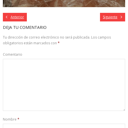
Anterior
Siguiente
DEJA TU COMENTARIO
Tu dirección de correo electrónico no será publicada.
Los campos
obligatorios están marcados con
*
Comentario
Nombre
*