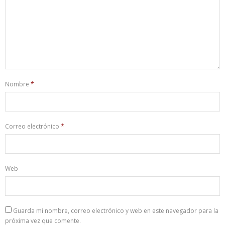
Nombre
*
Correo electrónico
*
Web
Guarda mi nombre, correo electrónico y web en este navegador para la
próxima vez que comente.