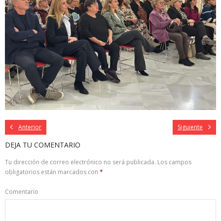
Anterior
Siguiente
DEJA TU COMENTARIO
Tu dirección de correo electrónico no será publicada.
Los campos
obligatorios están marcados con
*
Comentario