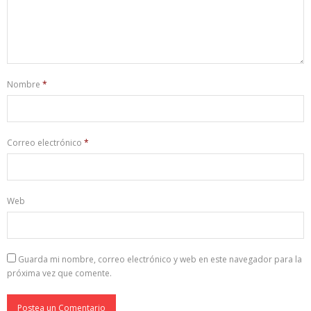
Nombre
*
Correo electrónico
*
Web
Guarda mi nombre, correo electrónico y web en este navegador para la
próxima vez que comente.